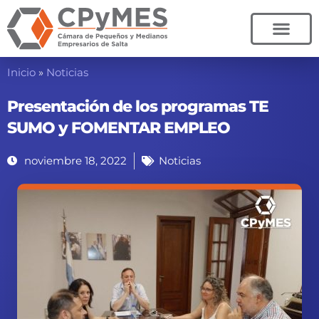
Ir
al
contenido
Inicio
»
Noticias
Presentación de los programas TE
SUMO y FOMENTAR EMPLEO
noviembre 18, 2022
Noticias