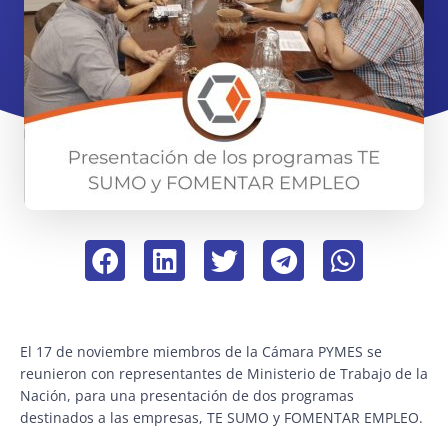
El 17 de noviembre miembros de la Cámara PYMES se
reunieron con representantes de Ministerio de Trabajo de la
Nación, para una presentación de dos programas
destinados a las empresas, TE SUMO y FOMENTAR EMPLEO.