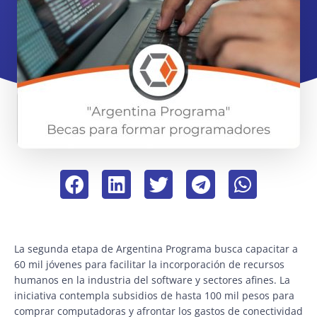
La segunda etapa de Argentina Programa busca capacitar a
60 mil jóvenes para facilitar la incorporación de recursos
humanos en la industria del software y sectores afines. La
iniciativa contempla subsidios de hasta 100 mil pesos para
comprar computadoras y afrontar los gastos de conectividad