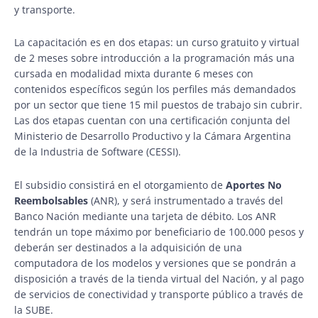
y transporte.
La capacitación es en dos etapas: un curso gratuito y virtual
de 2 meses sobre introducción a la programación más una
cursada en modalidad mixta durante 6 meses con
contenidos específicos según los perfiles más demandados
por un sector que tiene 15 mil puestos de trabajo sin cubrir.
Las dos etapas cuentan con una certificación conjunta del
Ministerio de Desarrollo Productivo y la Cámara Argentina
de la Industria de Software (CESSI).
El subsidio consistirá en el otorgamiento de
Aportes No
Reembolsables
(ANR), y será instrumentado a través del
Banco Nación mediante una tarjeta de débito. Los ANR
tendrán un tope máximo por beneficiario de 100.000 pesos y
deberán ser destinados a la adquisición de una
computadora de los modelos y versiones que se pondrán a
disposición a través de la tienda virtual del Nación, y al pago
de servicios de conectividad y transporte público a través de
la SUBE.