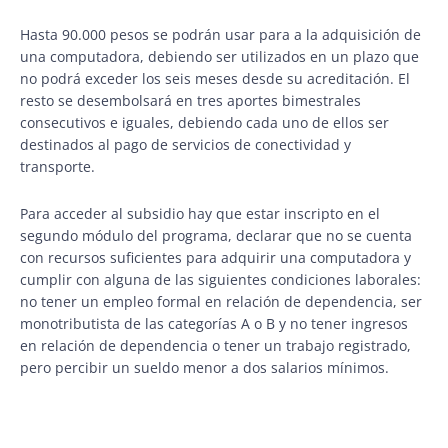
Hasta 90.000 pesos se podrán usar para a la adquisición de
una computadora, debiendo ser utilizados en un plazo que
no podrá exceder los seis meses desde su acreditación. El
resto se desembolsará en tres aportes bimestrales
consecutivos e iguales, debiendo cada uno de ellos ser
destinados al pago de servicios de conectividad y
transporte.
Para acceder al subsidio hay que estar inscripto en el
segundo módulo del programa, declarar que no se cuenta
con recursos suficientes para adquirir una computadora y
cumplir con alguna de las siguientes condiciones laborales:
no tener un empleo formal en relación de dependencia, ser
monotributista de las categorías A o B y no tener ingresos
en relación de dependencia o tener un trabajo registrado,
pero percibir un sueldo menor a dos salarios mínimos.
Ant
Si