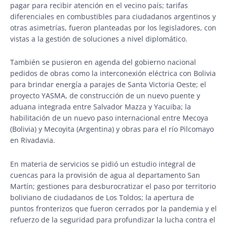
pagar para recibir atención en el vecino país; tarifas
diferenciales en combustibles para ciudadanos argentinos y
otras asimetrías, fueron planteadas por los legisladores, con
vistas a la gestión de soluciones a nivel diplomático.
También se pusieron en agenda del gobierno nacional
pedidos de obras como la interconexión eléctrica con Bolivia
para brindar energía a parajes de Santa Victoria Oeste; el
proyecto YASMA, de construcción de un nuevo puente y
aduana integrada entre Salvador Mazza y Yacuiba; la
habilitación de un nuevo paso internacional entre Mecoya
(Bolivia) y Mecoyita (Argentina) y obras para el río Pilcomayo
en Rivadavia.
En materia de servicios se pidió un estudio integral de
cuencas para la provisión de agua al departamento San
Martín; gestiones para desburocratizar el paso por territorio
boliviano de ciudadanos de Los Toldos; la apertura de
puntos fronterizos que fueron cerrados por la pandemia y el
refuerzo de la seguridad para profundizar la lucha contra el