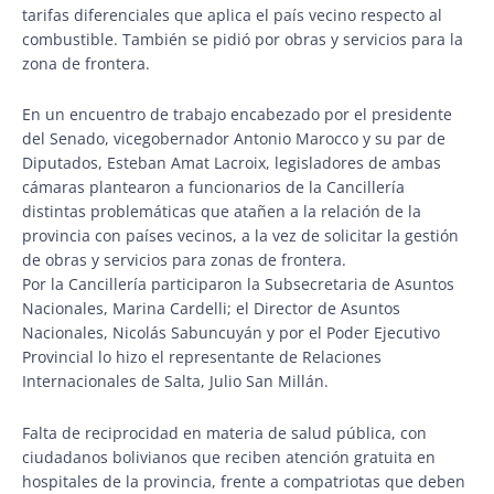
tarifas diferenciales que aplica el país vecino respecto al
combustible. También se pidió por obras y servicios para la
zona de frontera.
En un encuentro de trabajo encabezado por el presidente
del Senado, vicegobernador Antonio Marocco y su par de
Diputados, Esteban Amat Lacroix, legisladores de ambas
cámaras plantearon a funcionarios de la Cancillería
distintas problemáticas que atañen a la relación de la
provincia con países vecinos, a la vez de solicitar la gestión
de obras y servicios para zonas de frontera.
Por la Cancillería participaron la Subsecretaria de Asuntos
Nacionales, Marina Cardelli; el Director de Asuntos
Nacionales, Nicolás Sabuncuyán y por el Poder Ejecutivo
Provincial lo hizo el representante de Relaciones
Internacionales de Salta, Julio San Millán.
Falta de reciprocidad en materia de salud pública, con
ciudadanos bolivianos que reciben atención gratuita en
hospitales de la provincia, frente a compatriotas que deben