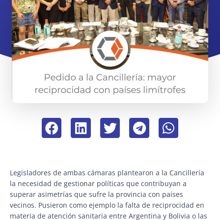
Legisladores de ambas cámaras plantearon a la Cancillería
la necesidad de gestionar políticas que contribuyan a
superar asimetrías que sufre la provincia con países
vecinos. Pusieron como ejemplo la falta de reciprocidad en
materia de atención sanitaria entre Argentina y Bolivia o las