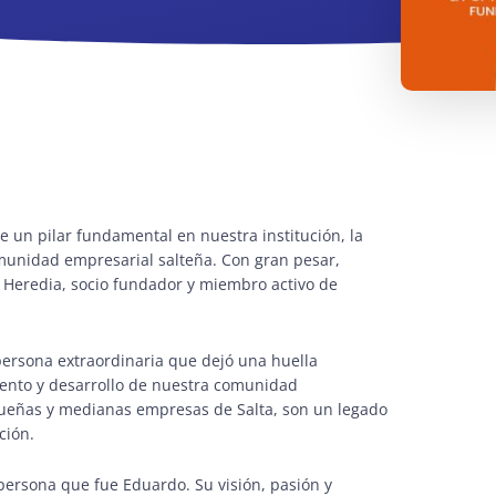
n pilar fundamental en nuestra institución, la
munidad empresarial salteña. Con gran pesar,
o Heredia, socio fundador y miembro activo de
ersona extraordinaria que dejó una huella
iento y desarrollo de nuestra comunidad
ueñas y medianas empresas de Salta, son un legado
ción.
persona que fue Eduardo. Su visión, pasión y