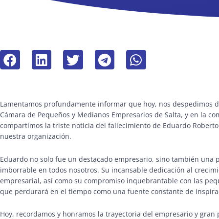
Lamentamos profundamente informar que hoy, nos despedimos de u
Cámara de Pequeños y Medianos Empresarios de Salta, y en la co
compartimos la triste noticia del fallecimiento de Eduardo Robert
nuestra organización.
Eduardo no solo fue un destacado empresario, sino también una p
imborrable en todos nosotros. Su incansable dedicación al crecim
empresarial, así como su compromiso inquebrantable con las peq
que perdurará en el tiempo como una fuente constante de inspira
Hoy, recordamos y honramos la trayectoria del empresario y gran 