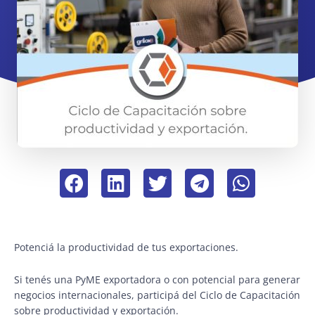
Potenciá la productividad de tus exportaciones.
Si tenés una PyME exportadora o con potencial para generar
negocios internacionales, participá del Ciclo de Capacitación
sobre productividad y exportación.