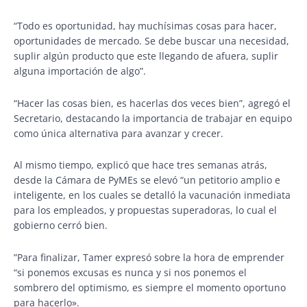
“Todo es oportunidad, hay muchísimas cosas para hacer,
oportunidades de mercado. Se debe buscar una necesidad,
suplir algún producto que este llegando de afuera, suplir
alguna importación de algo”.
“Hacer las cosas bien, es hacerlas dos veces bien”, agregó el
Secretario, destacando la importancia de trabajar en equipo
como única alternativa para avanzar y crecer.
Al mismo tiempo, explicó que hace tres semanas atrás,
desde la Cámara de PyMEs se elevó “un petitorio amplio e
inteligente, en los cuales se detalló la vacunación inmediata
para los empleados, y propuestas superadoras, lo cual el
gobierno cerró bien.
”Para finalizar, Tamer expresó sobre la hora de emprender
“si ponemos excusas es nunca y si nos ponemos el
sombrero del optimismo, es siempre el momento oportuno
para hacerlo».