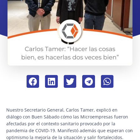
Nuestro Secretario General, Carlos Tamer, explicó en
diálogo con Buen Sábado cómo las Microempresas fueron
afectadas por el contexto sanitario provocado por la
pandemia de COVID-19. Manifestó además que esperan con
optimismo la mejoría de la situación y salir fortalecidos.