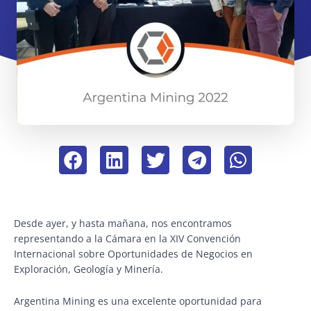
Desde ayer, y hasta mañana, nos encontramos
representando a la Cámara en la XIV Convención
Internacional sobre Oportunidades de Negocios en
Exploración, Geología y Minería.
Argentina Mining es una excelente oportunidad para