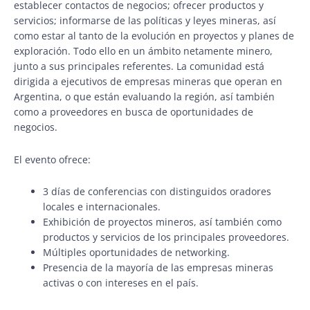
establecer contactos de negocios; ofrecer productos y
servicios; informarse de las políticas y leyes mineras, así
como estar al tanto de la evolución en proyectos y planes de
exploración. Todo ello en un ámbito netamente minero,
junto a sus principales referentes. La comunidad está
dirigida a ejecutivos de empresas mineras que operan en
Argentina, o que están evaluando la región, así también
como a proveedores en busca de oportunidades de
negocios.
El evento ofrece:
3 días de conferencias con distinguidos oradores
locales e internacionales.
Exhibición de proyectos mineros, así también como
productos y servicios de los principales proveedores.
Múltiples oportunidades de networking.
Presencia de la mayoría de las empresas mineras
activas o con intereses en el país.