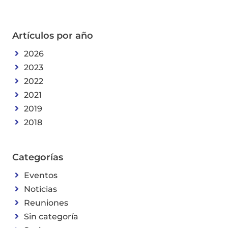
Artículos por año
2026
2023
2022
2021
2019
2018
Categorías
Eventos
Noticias
Reuniones
Sin categoría